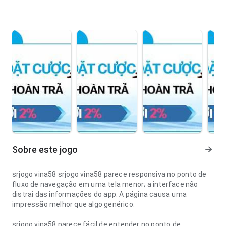
Sobre este jogo
srjogo vina58 srjogo vina58 parece responsiva no ponto de
fluxo de navegação em uma tela menor; a interface não
distrai das informações do app. A página causa uma
impressão melhor que algo genérico.
srjogo vina58 parece fácil de entender no ponto de