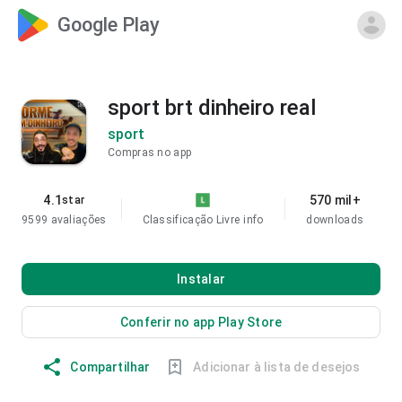
Google Play
sport brt dinheiro real
sport
Compras no app
4.1
570 mil+
star
9599 avaliações
Classificação Livre
info
downloads
Instalar
Conferir no app Play Store
Compartilhar
Adicionar à lista de desejos