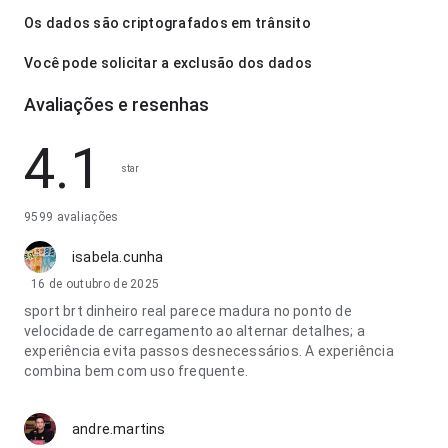
Os dados são criptografados em trânsito
Você pode solicitar a exclusão dos dados
Avaliações e resenhas
4.1
star
9599 avaliações
isabela.cunha
16 de outubro de 2025
sport brt dinheiro real parece madura no ponto de
velocidade de carregamento ao alternar detalhes; a
experiência evita passos desnecessários. A experiência
combina bem com uso frequente.
andre.martins