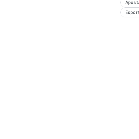
Apost
examinar
impressã
Espor