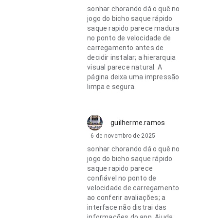
sonhar chorando dá o quê no
jogo do bicho saque rápido
saque rapido parece madura
no ponto de velocidade de
carregamento antes de
decidir instalar; a hierarquia
visual parece natural. A
página deixa uma impressão
limpa e segura.
guilherme.ramos
6 de novembro de 2025
sonhar chorando dá o quê no
jogo do bicho saque rápido
saque rapido parece
confiável no ponto de
velocidade de carregamento
ao conferir avaliações; a
interface não distrai das
informações do app. Ajuda