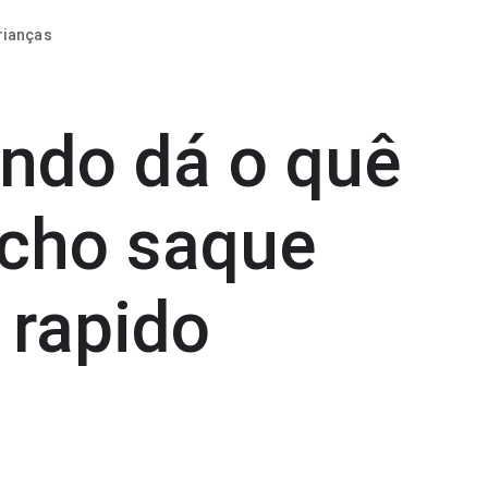
rianças
ndo dá o quê
icho saque
 rapido