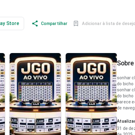
lay Store
Compartilhar
Adicionar à lista de desej
Sobre 
sonhar c
do bicho
sonhar c
do bicho
parece eq
de naveg
instalar;
natural. 
Atualiz
mais int
31 de d
de 2025