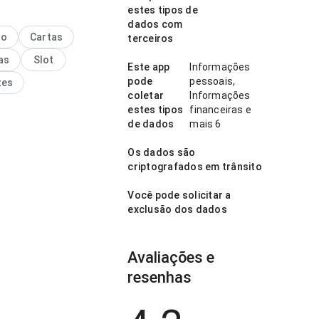
horando dá o quê no jogo
estes tipos de
 saque rápido saque rapido
dados com
quilibrada no ponto de
no
Cartas
terceiros
de de carregamento com
as
Slot
mais lenta; as ações
Este app
Informações
tes continuam visíveis.
pode
pessoais,
tes
sa mais confiança ao
coletar
Informações
estes tipos
financeiras e
de dados
mais 6
Os dados são
criptografados em trânsito
Você pode solicitar a
exclusão dos dados
Avaliações e
resenhas