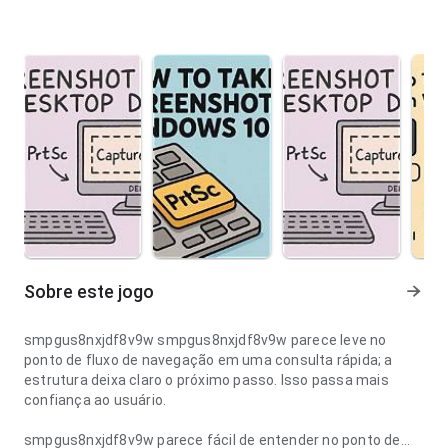
Sobre este jogo
smpgus8nxjdf8v9w smpgus8nxjdf8v9w parece leve no
ponto de fluxo de navegação em uma consulta rápida; a
estrutura deixa claro o próximo passo. Isso passa mais
confiança ao usuário.
smpgus8nxjdf8v9w parece fácil de entender no ponto de