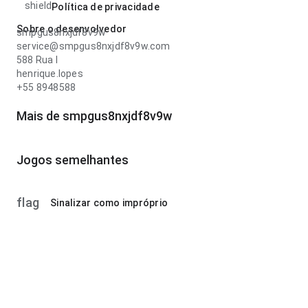
shield
Política de privacidade
Sobre o desenvolvedor
smpgus8nxjdf8v9w
service@smpgus8nxjdf8v9w.com
588 Rua l
henrique.lopes
+55 8948588
Mais de smpgus8nxjdf8v9w
Jogos semelhantes
flag
Sinalizar como impróprio