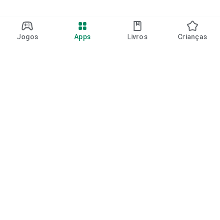
Jogos
Apps
Livros
Crianças
Google Play
Play Pass
Pontos do Play Points
Vales-presente
Resgatar
Política de reembolso