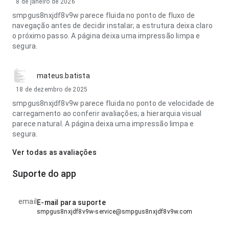
8 de janeiro de 2026
smpgus8nxjdf8v9w parece fluida no ponto de fluxo de
navegação antes de decidir instalar; a estrutura deixa claro
o próximo passo. A página deixa uma impressão limpa e
segura.
mateus.batista
18 de dezembro de 2025
smpgus8nxjdf8v9w parece fluida no ponto de velocidade de
carregamento ao conferir avaliações; a hierarquia visual
parece natural. A página deixa uma impressão limpa e
segura.
Ver todas as avaliações
Suporte do app
email
E-mail para suporte
smpgus8nxjdf8v9w-service@smpgus8nxjdf8v9w.com