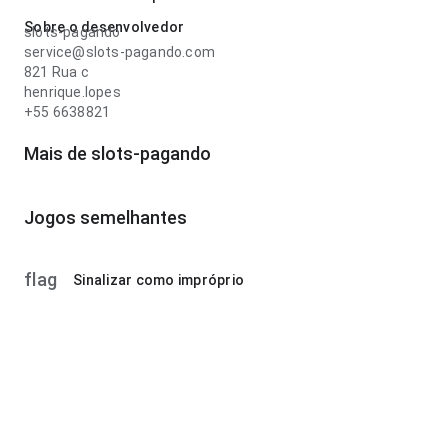
Sobre o desenvolvedor
slots-pagando
service@slots-pagando.com
821 Rua c
henrique.lopes
+55 6638821
Mais de slots-pagando
Jogos semelhantes
flag
Sinalizar como impróprio