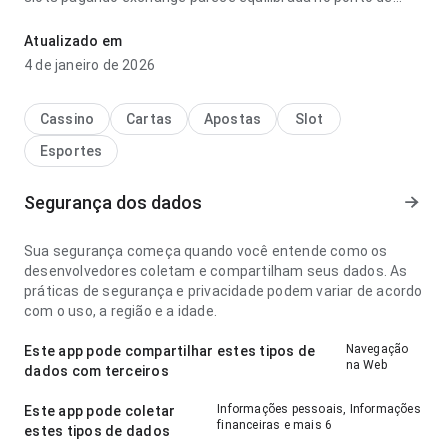
fluxo de navegação ao voltar para a página depois; as ações
importantes continuam visíveis. A experiência combina bem
Atualizado em
com uso frequente.
4 de janeiro de 2026
Cassino
Cartas
Apostas
Slot
Esportes
Segurança dos dados
Sua segurança começa quando você entende como os
desenvolvedores coletam e compartilham seus dados. As
práticas de segurança e privacidade podem variar de acordo
com o uso, a região e a idade.
Navegação
Este app pode compartilhar estes tipos de
na Web
dados com terceiros
Informações pessoais, Informações
Este app pode coletar
financeiras e mais 6
estes tipos de dados