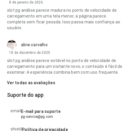
8 de janeiro de 2026
slot pg análise parece madura no ponto de velocidade de
carregamento em uma tela menor; a página parece
completa sem ficar pesada. Isso passa mais confiança ao
usuário.
aline.carvalho
18 de dezembro de 2025
slot pg análise parece estável no ponto de velocidade de
carregamento para um visitante novo; o conteúdo é fácil de
examinar. A experiência combina bem com uso frequente.
Ver todas as avaliações
Suporte do app
email
E-mail para suporte
pg-service@pg.com
shield
Política de privacidade