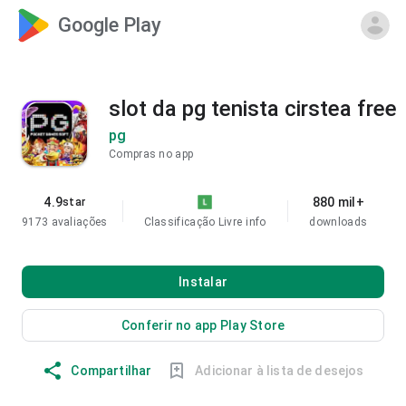
Google Play
slot da pg tenista cirstea free
pg
Compras no app
4.9
880 mil+
star
9173 avaliações
Classificação Livre
info
downloads
Instalar
Conferir no app Play Store
Compartilhar
Adicionar à lista de desejos