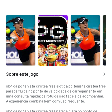
Sobre este jogo
slot da pg tenista cirstea free slot da pg tenista cirstea free
parece fluida no ponto de velocidade de carregamento em
uma consulta rápida; os rótulos são fáceis de acompanhar.
A experiência combina bem com uso frequente.
slot da pg tenista cirstea free parece clara no ponto de