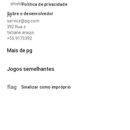
shield
Política de privacidade
Sobre o desenvolvedor
pg
service@pg.com
392 Rua z
tatiane.araujo
+55 9173392
Mais de pg
Jogos semelhantes
flag
Sinalizar como impróprio