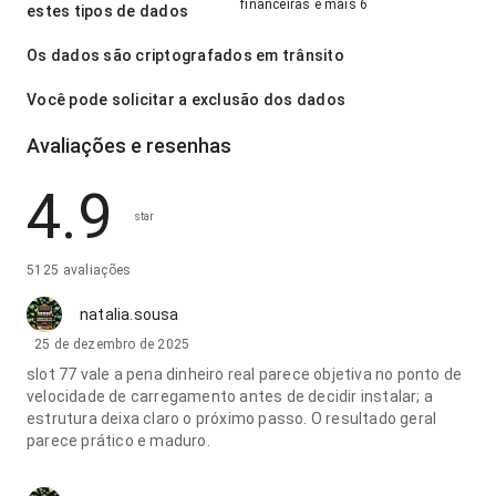
financeiras e mais 6
estes tipos de dados
Os dados são criptografados em trânsito
Você pode solicitar a exclusão dos dados
Avaliações e resenhas
4.9
star
5125 avaliações
natalia.sousa
25 de dezembro de 2025
slot 77 vale a pena dinheiro real parece objetiva no ponto de
velocidade de carregamento antes de decidir instalar; a
estrutura deixa claro o próximo passo. O resultado geral
parece prático e maduro.