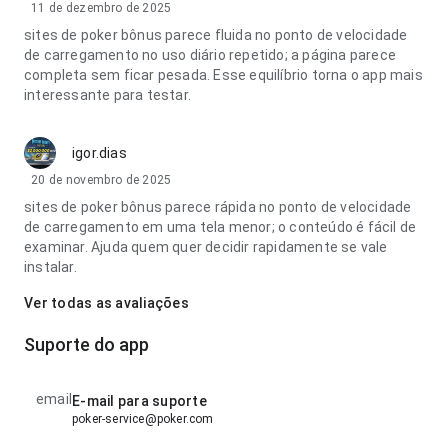
11 de dezembro de 2025
sites de poker bônus parece fluida no ponto de velocidade
de carregamento no uso diário repetido; a página parece
completa sem ficar pesada. Esse equilíbrio torna o app mais
interessante para testar.
igor.dias
20 de novembro de 2025
sites de poker bônus parece rápida no ponto de velocidade
de carregamento em uma tela menor; o conteúdo é fácil de
examinar. Ajuda quem quer decidir rapidamente se vale
instalar.
Ver todas as avaliações
Suporte do app
email
E-mail para suporte
poker-service@poker.com