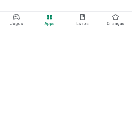
Jogos
Apps
Livros
Crianças
Google Play
Play Pass
Pontos do Play Points
Vales-presente
Resgatar
Política de reembolso