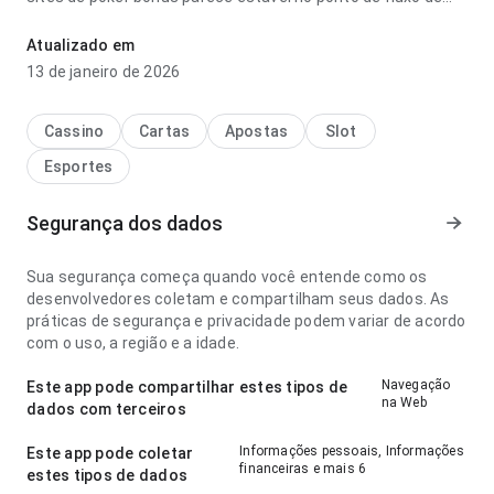
navegação comparando com apps parecidos; a estrutura
deixa claro o próximo passo. A página causa uma impressão
Atualizado em
melhor que algo genérico.
13 de janeiro de 2026
Cassino
Cartas
Apostas
Slot
Esportes
Segurança dos dados
Sua segurança começa quando você entende como os
desenvolvedores coletam e compartilham seus dados. As
práticas de segurança e privacidade podem variar de acordo
com o uso, a região e a idade.
Navegação
Este app pode compartilhar estes tipos de
na Web
dados com terceiros
Informações pessoais, Informações
Este app pode coletar
financeiras e mais 6
estes tipos de dados