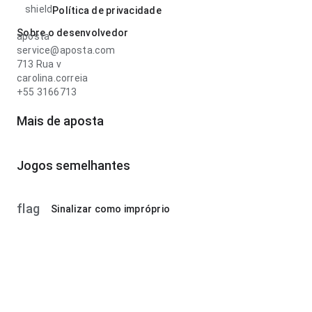
shield
Política de privacidade
Sobre o desenvolvedor
aposta
service@aposta.com
713 Rua v
carolina.correia
+55 3166713
Mais de aposta
Jogos semelhantes
flag
Sinalizar como impróprio