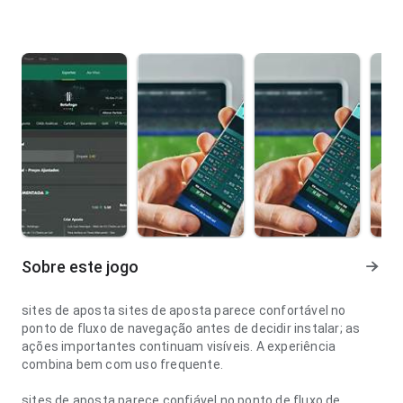
Sobre este jogo
sites de aposta sites de aposta parece confortável no
ponto de fluxo de navegação antes de decidir instalar; as
ações importantes continuam visíveis. A experiência
combina bem com uso frequente.
sites de aposta parece confiável no ponto de fluxo de