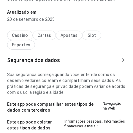
navegação em uma consulta rápida; a interface não distrai
das informações do app. Isso passa mais confiança ao
Atualizado em
usuário.
20 de setembro de 2025
Cassino
Cartas
Apostas
Slot
Esportes
Segurança dos dados
Sua segurança começa quando você entende como os
desenvolvedores coletam e compartilham seus dados. As
práticas de segurança e privacidade podem variar de acordo
com o uso, a região e a idade.
Navegação
Este app pode compartilhar estes tipos de
na Web
dados com terceiros
Informações pessoais, Informações
Este app pode coletar
financeiras e mais 6
estes tipos de dados