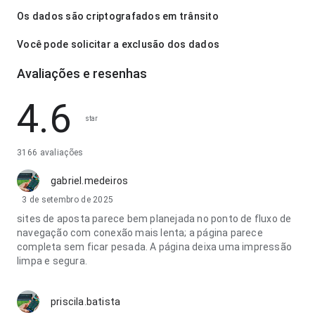
Os dados são criptografados em trânsito
Você pode solicitar a exclusão dos dados
Avaliações e resenhas
4.6
star
3166 avaliações
gabriel.medeiros
3 de setembro de 2025
sites de aposta parece bem planejada no ponto de fluxo de
navegação com conexão mais lenta; a página parece
completa sem ficar pesada. A página deixa uma impressão
limpa e segura.
priscila.batista