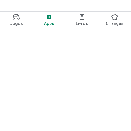
Jogos
Apps
Livros
Crianças
Google Play
Play Pass
Pontos do Play Points
Vales-presente
Resgatar
Política de reembolso