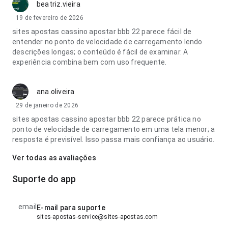
beatriz.vieira
19 de fevereiro de 2026
sites apostas cassino apostar bbb 22 parece fácil de
entender no ponto de velocidade de carregamento lendo
descrições longas; o conteúdo é fácil de examinar. A
experiência combina bem com uso frequente.
ana.oliveira
29 de janeiro de 2026
sites apostas cassino apostar bbb 22 parece prática no
ponto de velocidade de carregamento em uma tela menor; a
resposta é previsível. Isso passa mais confiança ao usuário.
Ver todas as avaliações
Suporte do app
email
E-mail para suporte
sites-apostas-service@sites-apostas.com