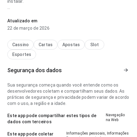
instalar.
sites apostas cassino apostar bbb 22 parece estável no
ponto de fluxo de navegação antes de decidir instalar; a
Atualizado em
resposta é previsível. O resultado geral parece prático e
22 de março de 2026
maduro.
Cassino
Cartas
Apostas
Slot
Esportes
Segurança dos dados
Sua segurança começa quando você entende como os
desenvolvedores coletam e compartilham seus dados. As
práticas de segurança e privacidade podem variar de acordo
com o uso, a região e a idade.
Navegação
Este app pode compartilhar estes tipos de
na Web
dados com terceiros
Informações pessoais, Informações
Este app pode coletar