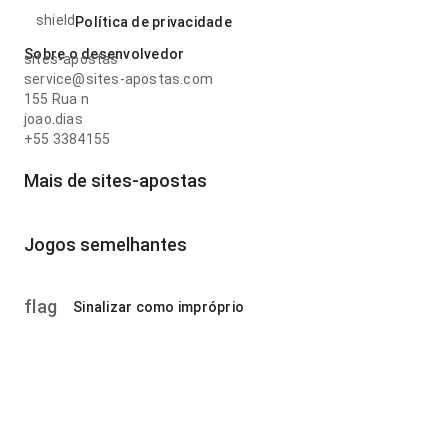
shield
Política de privacidade
Sobre o desenvolvedor
sites-apostas
service@sites-apostas.com
155 Rua n
joao.dias
+55 3384155
Mais de sites-apostas
Jogos semelhantes
flag
Sinalizar como impróprio