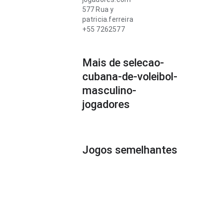
577 Rua y
patricia.ferreira
+55 7262577
Mais de selecao-
cubana-de-voleibol-
masculino-
jogadores
Jogos semelhantes