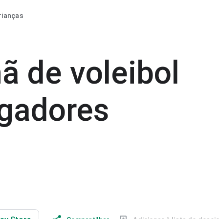
rianças
ã de voleibol
ogadores