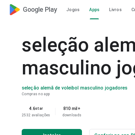
Google Play
Jogos
Apps
Livros
C
seleção alem
masculino j
seleção alemã de voleibol masculino jogadores
Compras no app
4.6
810 mil+
star
2532 avaliações
downloads