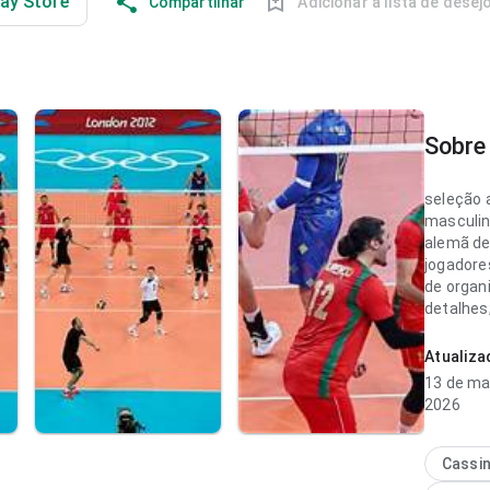
lay Store
Compartilhar
Adicionar à lista de desej
Sobre 
seleção 
masculin
alemã de
jogadore
de organi
detalhes
completa
passa ma
Atualiz
13 de ma
seleção 
2026
masculin
confiável
navegaç
Cassi
parecidos