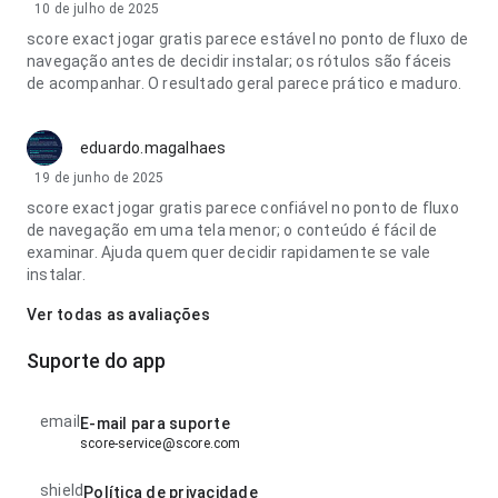
10 de julho de 2025
score exact jogar gratis parece estável no ponto de fluxo de
navegação antes de decidir instalar; os rótulos são fáceis
de acompanhar. O resultado geral parece prático e maduro.
eduardo.magalhaes
19 de junho de 2025
score exact jogar gratis parece confiável no ponto de fluxo
de navegação em uma tela menor; o conteúdo é fácil de
examinar. Ajuda quem quer decidir rapidamente se vale
instalar.
Ver todas as avaliações
Suporte do app
email
E-mail para suporte
score-service@score.com
shield
Política de privacidade