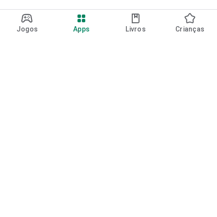
Jogos
Apps
Livros
Crianças
Google Play
Play Pass
Pontos do Play Points
Vales-presente
Resgatar
Política de reembolso
Crianças e família