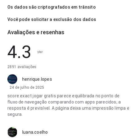
Os dados são criptografados em trânsito
Você pode solicitar a exclusão dos dados
Avaliações e resenhas
4.3
star
2891 avaliações
henrique.lopes
24 de julho de 2025
score exact jogar gratis parece equilibrada no ponto de
fluxo de navegação comparando com apps parecidos; a
resposta é previsível. A página deixa uma impressão limpa e
segura.
luana.coelho