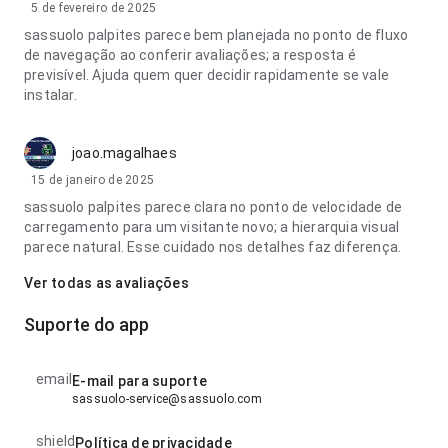
5 de fevereiro de 2025
sassuolo palpites parece bem planejada no ponto de fluxo
de navegação ao conferir avaliações; a resposta é
previsível. Ajuda quem quer decidir rapidamente se vale
instalar.
joao.magalhaes
15 de janeiro de 2025
sassuolo palpites parece clara no ponto de velocidade de
carregamento para um visitante novo; a hierarquia visual
parece natural. Esse cuidado nos detalhes faz diferença.
Ver todas as avaliações
Suporte do app
email
E-mail para suporte
sassuolo-service@sassuolo.com
shield
Política de privacidade