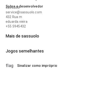
Sobre o desenvolvedor
sassuolo
service@sassuolo.com
432 Rua m
eduarda.vieira
+55 5945432
Mais de sassuolo
Jogos semelhantes
flag
Sinalizar como impróprio