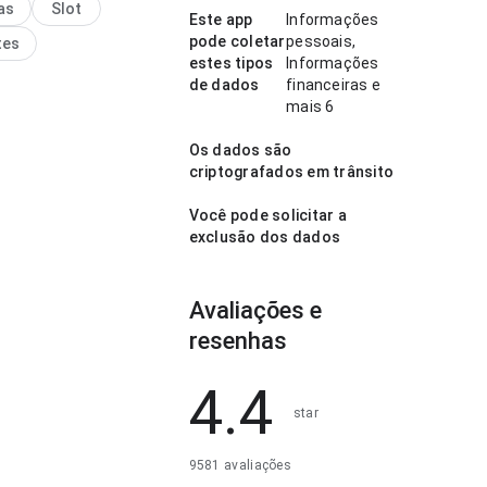
as
Slot
causa uma impressão
Este app
Informações
ue algo genérico.
pode coletar
pessoais,
tes
estes tipos
Informações
de dados
financeiras e
mais 6
Os dados são
criptografados em trânsito
Você pode solicitar a
exclusão dos dados
Avaliações e
resenhas
4.4
star
9581 avaliações