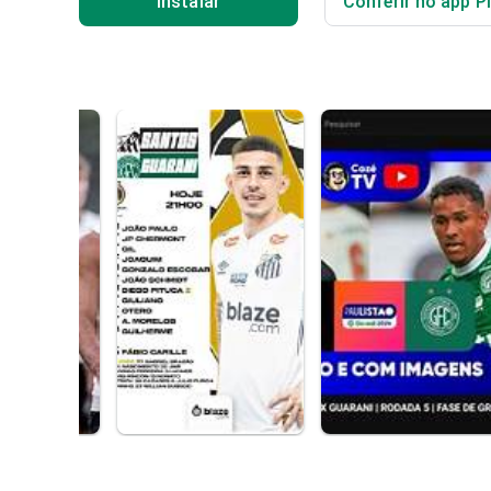
Instalar
Conferir no app P