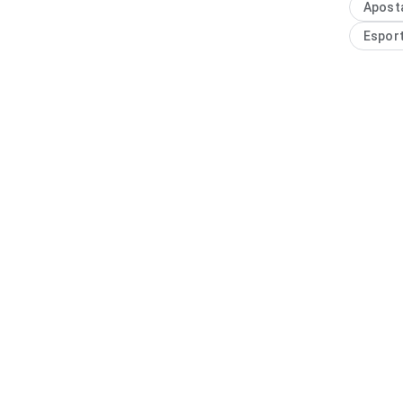
Apost
página 
melhor q
Espor