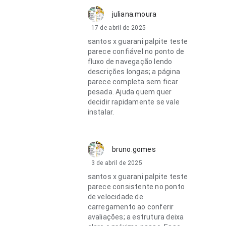
juliana.moura
17 de abril de 2025
santos x guarani palpite teste
parece confiável no ponto de
fluxo de navegação lendo
descrições longas; a página
parece completa sem ficar
pesada. Ajuda quem quer
decidir rapidamente se vale
instalar.
bruno.gomes
3 de abril de 2025
santos x guarani palpite teste
parece consistente no ponto
de velocidade de
carregamento ao conferir
avaliações; a estrutura deixa