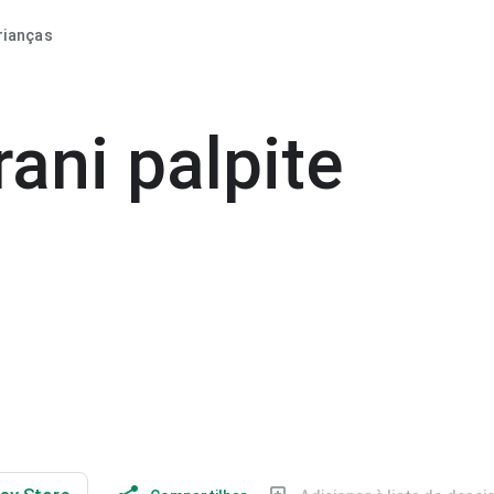
rianças
ani palpite