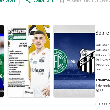
lay Store
Compartilhar
Adicionar à lista de desej
Sobre 
santos x 
santos x 
parece f
de fluxo
descriçõ
completa
página 
melhor q
Atualiz
6 de mai
santos x 
2025
parece f
velocida
conferir
Cassi
importan