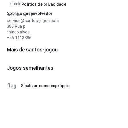
shield
Política de privacidade
Sobre o desenvolvedor
santos-jogou
service@santos-jogou.com
386 Rua p
thiago.alves
+55 1113386
Mais de santos-jogou
Jogos semelhantes
flag
Sinalizar como impróprio