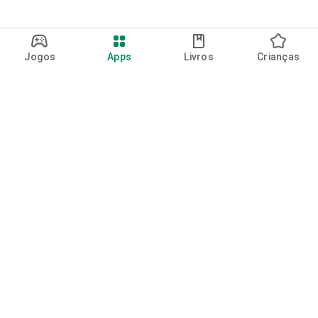
Jogos
Apps
Livros
Crianças
Google Play
Play Pass
Pontos do Play Points
Vales-presente
Resgatar
Política de reembolso