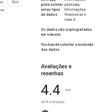
as
Slot
esnecessários. O
pode coletar
pessoais,
 geral parece prático e
estes tipos
Informações
tes
de dados
financeiras e
mais 6
Os dados são criptografados
em trânsito
Você pode solicitar a exclusão
dos dados
Avaliações e
resenhas
4.4
star
4378 avaliações