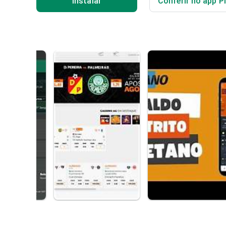
Instalar
Conferir no app P