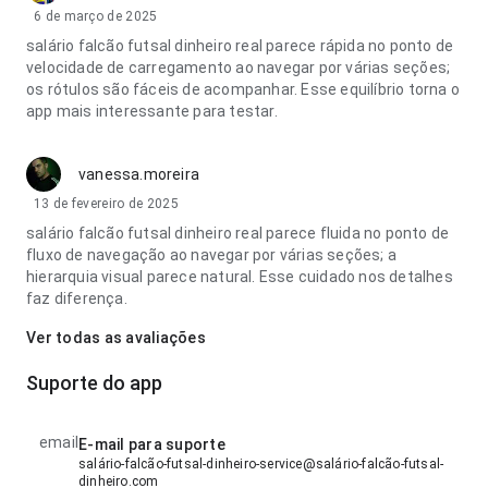
6 de março de 2025
salário falcão futsal dinheiro real parece rápida no ponto de
velocidade de carregamento ao navegar por várias seções;
os rótulos são fáceis de acompanhar. Esse equilíbrio torna o
app mais interessante para testar.
vanessa.moreira
13 de fevereiro de 2025
salário falcão futsal dinheiro real parece fluida no ponto de
fluxo de navegação ao navegar por várias seções; a
hierarquia visual parece natural. Esse cuidado nos detalhes
faz diferença.
Ver todas as avaliações
Suporte do app
email
E-mail para suporte
salário-falcão-futsal-dinheiro-service@salário-falcão-futsal-
dinheiro.com