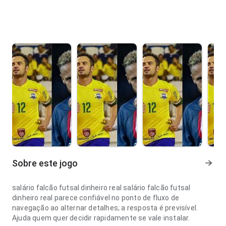
Sobre este jogo
salário falcão futsal dinheiro real salário falcão futsal
dinheiro real parece confiável no ponto de fluxo de
navegação ao alternar detalhes; a resposta é previsível.
Ajuda quem quer decidir rapidamente se vale instalar.