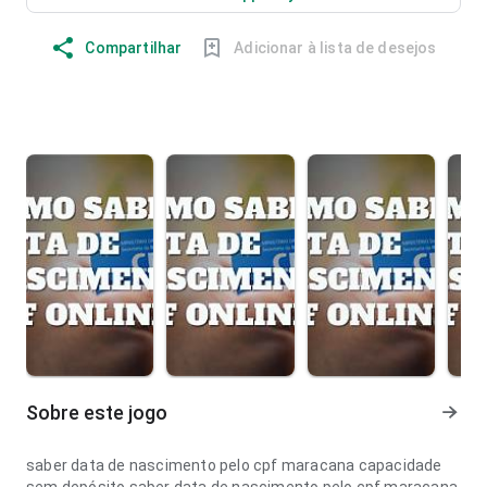
Compartilhar
Adicionar à lista de desejos
Sobre este jogo
saber data de nascimento pelo cpf maracana capacidade