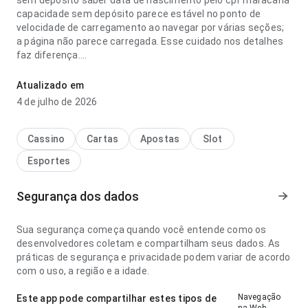
sem depósito saber data de nascimento pelo cpf maracana
capacidade sem depósito parece estável no ponto de
velocidade de carregamento ao navegar por várias seções;
a página não parece carregada. Esse cuidado nos detalhes
faz diferença.
saber data de nascimento pelo cpf maracana capacidade
Atualizado em
sem depósito parece clara no ponto de fluxo de navegação
4 de julho de 2026
ao voltar para a página depois; a página parece completa
sem ficar pesada. Esse cuidado nos detalhes faz diferença.
Cassino
Cartas
Apostas
Slot
Esportes
Segurança dos dados
Sua segurança começa quando você entende como os
desenvolvedores coletam e compartilham seus dados. As
práticas de segurança e privacidade podem variar de acordo
com o uso, a região e a idade.
Navegação
Este app pode compartilhar estes tipos de