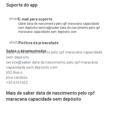
Suporte do app
email
E-mail para suporte
saber data de nascimento pelo cpf maracana capacidade
sem depósito-service@saber data de nascimento pelo cpf
maracana capacidade sem depósito.com
shield
Política de privacidade
Sobre o desenvolvedor
saber data de nascimento pelo cpf maracana capacidade
sem depósito
service@saber data de nascimento pelo cpf maracana
capacidade sem depósito.com
652 Rua o
jose.cardoso
+55 6161652
Mais de saber data de nascimento pelo cpf
maracana capacidade sem depósito