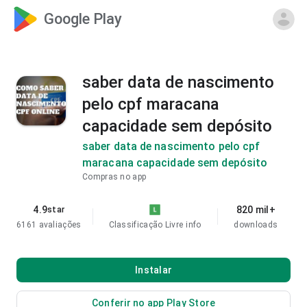
Google Play
saber data de nascimento
pelo cpf maracana
capacidade sem depósito
saber data de nascimento pelo cpf
maracana capacidade sem depósito
Compras no app
4.9
820 mil+
star
6161 avaliações
Classificação Livre
info
downloads
Instalar
Conferir no app Play Store