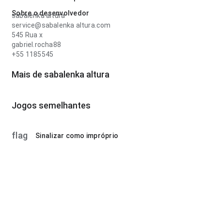
Sobre o desenvolvedor
sabalenka altura
service@sabalenka altura.com
545 Rua x
gabriel.rocha88
+55 1185545
Mais de sabalenka altura
Jogos semelhantes
flag
Sinalizar como impróprio