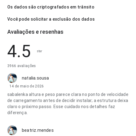
Os dados são criptografados em trânsito
Você pode solicitar a exclusão dos dados
Avaliações e resenhas
4.5
star
3966 avaliações
natalia.sousa
14 de maio de 2026
sabalenka altura e peso parece clara no ponto de velocidade
de carregamento antes de decidir instalar; a estrutura deixa
claro o próximo passo. Esse cuidado nos detalhes faz
diferença.
beatriz.mendes