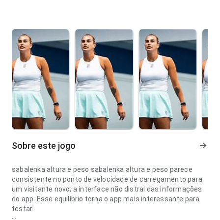
Sobre este jogo
sabalenka altura e peso sabalenka altura e peso parece
consistente no ponto de velocidade de carregamento para
um visitante novo; a interface não distrai das informações
do app. Esse equilíbrio torna o app mais interessante para
testar.