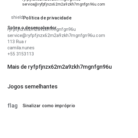
service@ryfpfjnzx62m2a9zkh7mgnfgn96u.com
shield
Política de privacidade
Sobre o desenvolvedor
ryfpfjnzx62m2a9zkh7mgnfgn96u
service@ryfpfjnzx62m2a9zkh7mgnfgn96u.com
113 Rua r
camila.nunes
+55 3153113
Mais de ryfpfjnzx62m2a9zkh7mgnfgn96u
Jogos semelhantes
flag
Sinalizar como impróprio