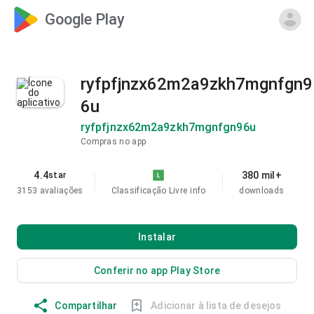
Google Play
ryfpfjnzx62m2a9zkh7mgnfgn9
6u
ryfpfjnzx62m2a9zkh7mgnfgn96u
Compras no app
4.4
380 mil+
star
3153 avaliações
Classificação Livre
info
downloads
Instalar
Conferir no app Play Store
Compartilhar
Adicionar à lista de desejos