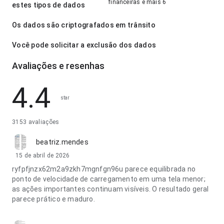
financeiras e mais 6
estes tipos de dados
Os dados são criptografados em trânsito
Você pode solicitar a exclusão dos dados
Avaliações e resenhas
4.4
star
3153 avaliações
beatriz.mendes
15 de abril de 2026
ryfpfjnzx62m2a9zkh7mgnfgn96u parece equilibrada no
ponto de velocidade de carregamento em uma tela menor;
as ações importantes continuam visíveis. O resultado geral
parece prático e maduro.