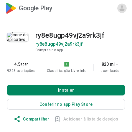
Google Play
ry8e8ugp49vj2a9rk3jf
ry8e8ugp49vj2a9rk3jf
Compras no app
4.5
820 mil+
star
9228 avaliações
Classificação Livre
info
downloads
Instalar
Conferir no app Play Store
Compartilhar
Adicionar à lista de desejos