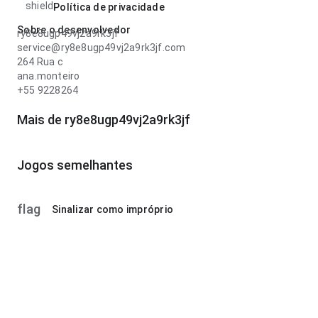
shield
Política de privacidade
Sobre o desenvolvedor
ry8e8ugp49vj2a9rk3jf
service@ry8e8ugp49vj2a9rk3jf.com
264 Rua c
ana.monteiro
+55 9228264
Mais de ry8e8ugp49vj2a9rk3jf
Jogos semelhantes
flag
Sinalizar como impróprio