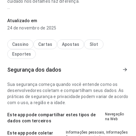
cuidado nos detalhes faz diferença.
roulette casino apostas esportivas aposta gratis parece
bem planejada no ponto de velocidade de carregamento ao
Atualizado em
alternar detalhes; a resposta é previsível. Esse equilíbrio
24 de novembro de 2025
torna o app mais interessante para testar.
Cassino
Cartas
Apostas
Slot
Esportes
Segurança dos dados
Sua segurança começa quando você entende como os
desenvolvedores coletam e compartilham seus dados. As
práticas de segurança e privacidade podem variar de acordo
com o uso, a região e a idade.
Navegação
Este app pode compartilhar estes tipos de
na Web
dados com terceiros
Informações pessoais, Informações
Este app pode coletar