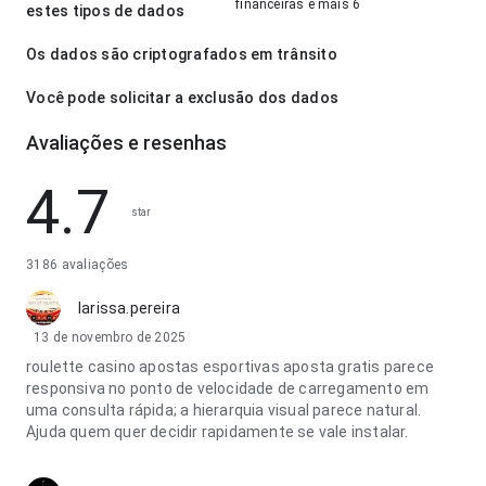
financeiras e mais 6
estes tipos de dados
Os dados são criptografados em trânsito
Você pode solicitar a exclusão dos dados
Avaliações e resenhas
4.7
star
3186 avaliações
larissa.pereira
13 de novembro de 2025
roulette casino apostas esportivas aposta gratis parece
responsiva no ponto de velocidade de carregamento em
uma consulta rápida; a hierarquia visual parece natural.
Ajuda quem quer decidir rapidamente se vale instalar.