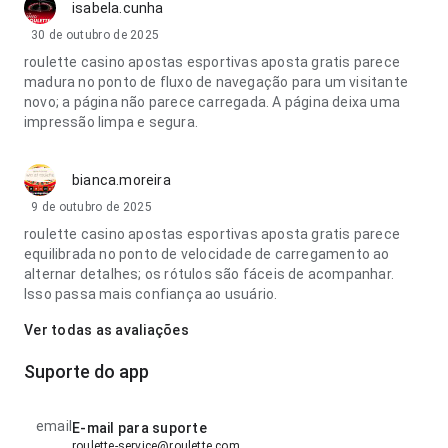
isabela.cunha
30 de outubro de 2025
roulette casino apostas esportivas aposta gratis parece
madura no ponto de fluxo de navegação para um visitante
novo; a página não parece carregada. A página deixa uma
impressão limpa e segura.
bianca.moreira
9 de outubro de 2025
roulette casino apostas esportivas aposta gratis parece
equilibrada no ponto de velocidade de carregamento ao
alternar detalhes; os rótulos são fáceis de acompanhar.
Isso passa mais confiança ao usuário.
Ver todas as avaliações
Suporte do app
email
E-mail para suporte
roulette-service@roulette.com