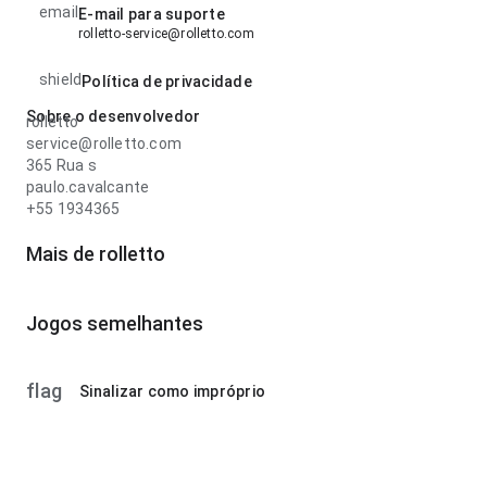
email
E-mail para suporte
rolletto-service@rolletto.com
shield
Política de privacidade
Sobre o desenvolvedor
rolletto
service@rolletto.com
365 Rua s
paulo.cavalcante
+55 1934365
Mais de rolletto
Jogos semelhantes
flag
Sinalizar como impróprio