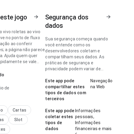
este jogo
Segurança dos
dados
o vivo roletas ao vivo
eve no ponto de fluxo
Sua segurança começa quando
ação ao conferir
você entende como os
es; a página não parece
desenvolvedores coletam e
a. Ajuda quem quer
compartilham seus dados. As
rapidamente se vale
práticas de segurança e
privacidade podem variar de
do
acordo com o uso, a região e a
o vivo parece
idade.
Este app pode
Navegação
nte no ponto de
compartilhar estes
na Web
io de
de de carregamento ao
tipos de dados com
ra a página depois; a
terceiros
cia evita passos
sários. Esse cuidado
no
Cartas
Este app pode
Informações
lhes faz diferença.
coletar estes
pessoais,
as
Slot
tipos de
Informações
dados
financeiras e mais
tes