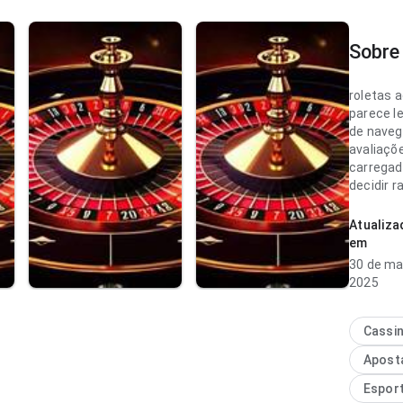
Sobre 
roletas a
parece l
de naveg
avaliaçõ
carregad
decidir 
instalar.
Atualiza
roletas a
em
consiste
30 de ma
velocida
2025
voltar pa
experiên
desneces
Cassi
nos deta
Apost
Espor