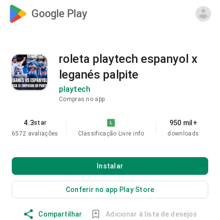
Google Play
roleta playtech espanyol x
leganés palpite
playtech
Compras no app
4.3
950 mil+
star
6572 avaliações
Classificação Livre
info
downloads
Instalar
Conferir no app Play Store
Compartilhar
Adicionar à lista de desejos