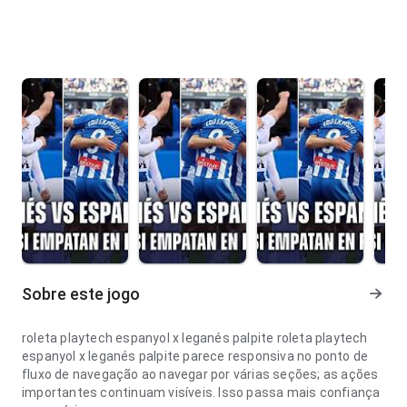
Sobre este jogo
roleta playtech espanyol x leganés palpite roleta playtech
espanyol x leganés palpite parece responsiva no ponto de
fluxo de navegação ao navegar por várias seções; as ações
importantes continuam visíveis. Isso passa mais confiança