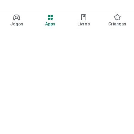
Jogos
Apps
Livros
Crianças
Google Play
Play Pass
Pontos do Play Points
Vales-presente
Resgatar
Política de reembolso