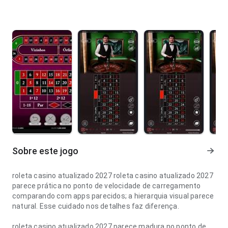
Sobre este jogo
roleta casino atualizado 2027 roleta casino atualizado 2027
parece prática no ponto de velocidade de carregamento
comparando com apps parecidos; a hierarquia visual parece
natural. Esse cuidado nos detalhes faz diferença.
roleta casino atualizado 2027 parece madura no ponto de