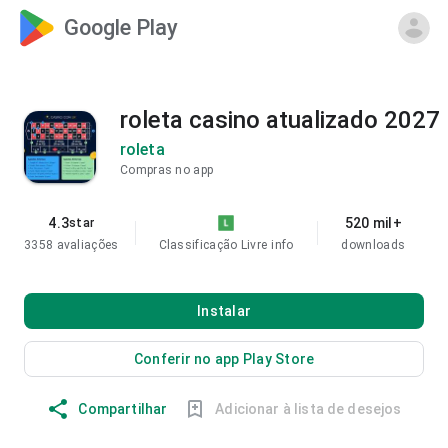
Google Play
roleta casino atualizado 2027
roleta
Compras no app
4.3
520 mil+
star
3358 avaliações
Classificação Livre
info
downloads
Instalar
Conferir no app Play Store
Compartilhar
Adicionar à lista de desejos