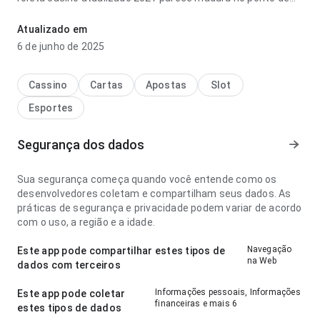
velocidade de carregamento ao voltar para a página depois;
a hierarquia visual parece natural. A página causa uma
Atualizado em
impressão melhor que algo genérico.
6 de junho de 2025
Cassino
Cartas
Apostas
Slot
Esportes
Segurança dos dados
Sua segurança começa quando você entende como os
desenvolvedores coletam e compartilham seus dados. As
práticas de segurança e privacidade podem variar de acordo
com o uso, a região e a idade.
Navegação
Este app pode compartilhar estes tipos de
na Web
dados com terceiros
Informações pessoais, Informações
Este app pode coletar
financeiras e mais 6
estes tipos de dados