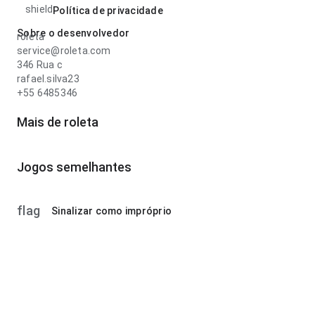
shield
Política de privacidade
Sobre o desenvolvedor
roleta
service@roleta.com
346 Rua c
rafael.silva23
+55 6485346
Mais de roleta
Jogos semelhantes
flag
Sinalizar como impróprio