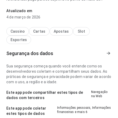
navegação no uso diário repetido; a estrutura deixa claro o
próximo passo. O resultado geral parece prático e maduro.
Atualizado em
4 de março de 2026
Cassino
Cartas
Apostas
Slot
Esportes
Segurança dos dados
Sua segurança começa quando você entende como os
desenvolvedores coletam e compartilham seus dados. As
práticas de segurança e privacidade podem variar de acordo
com o uso, a região e a idade.
Navegação
Este app pode compartilhar estes tipos de
na Web
dados com terceiros
Informações pessoais, Informações
Este app pode coletar
financeiras e mais 6
estes tipos de dados