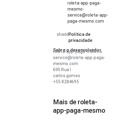
roleta-app-paga-
mesmo-
service@roleta-app-
paga-mesmo.com
shield
Política de
privacidade
Sobre o desenvolvedor
roleta-app-paga-mesmo
service@roleta-app-paga-
mesmo.com
695 Rua l
carlos.gomes
+55 8284695
Mais de roleta-
app-paga-mesmo