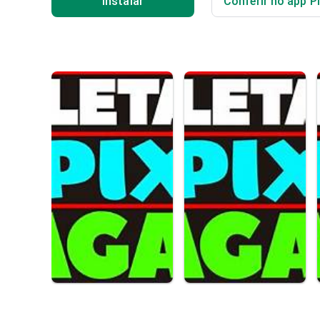
Instalar
Conferir no app P