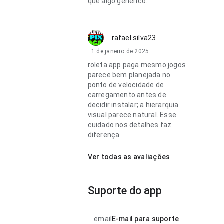
que algo genérico.
rafael.silva23
1 de janeiro de 2025
roleta app paga mesmo jogos
parece bem planejada no
ponto de velocidade de
carregamento antes de
decidir instalar; a hierarquia
visual parece natural. Esse
cuidado nos detalhes faz
diferença.
Ver todas as avaliações
Suporte do app
email
E-mail para suporte