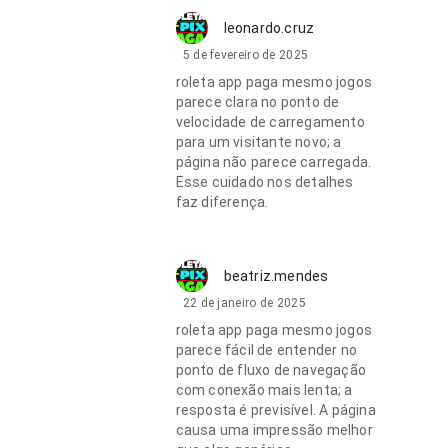
leonardo.cruz
5 de fevereiro de 2025
roleta app paga mesmo jogos
parece clara no ponto de
velocidade de carregamento
para um visitante novo; a
página não parece carregada.
Esse cuidado nos detalhes
faz diferença.
beatriz.mendes
22 de janeiro de 2025
roleta app paga mesmo jogos
parece fácil de entender no
ponto de fluxo de navegação
com conexão mais lenta; a
resposta é previsível. A página
causa uma impressão melhor