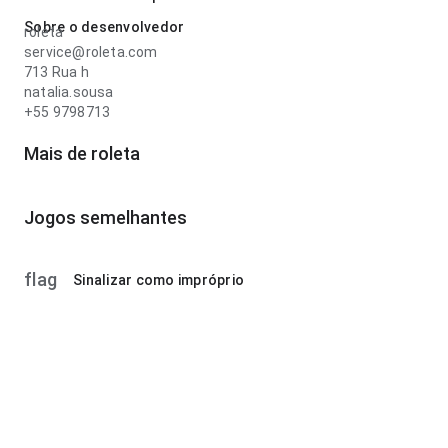
Sobre o desenvolvedor
roleta
service@roleta.com
713 Rua h
natalia.sousa
+55 9798713
Mais de roleta
Jogos semelhantes
flag
Sinalizar como impróprio