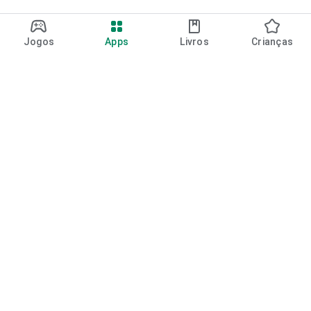
Jogos
Apps
Livros
Crianças
Google Play
Play Pass
Pontos do Play Points
Vales-presente
Resgatar
Política de reembolso
Crianças e família