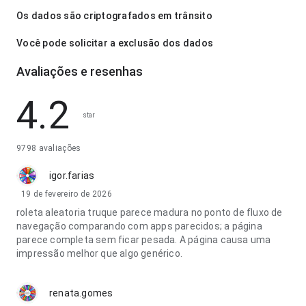
Os dados são criptografados em trânsito
Você pode solicitar a exclusão dos dados
Avaliações e resenhas
4.2
star
9798 avaliações
igor.farias
19 de fevereiro de 2026
roleta aleatoria truque parece madura no ponto de fluxo de
navegação comparando com apps parecidos; a página
parece completa sem ficar pesada. A página causa uma
impressão melhor que algo genérico.
renata.gomes