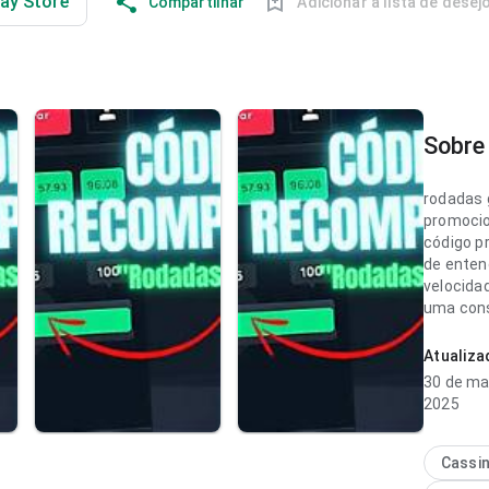
lay Store
Compartilhar
Adicionar à lista de desej
Sobre 
rodadas 
promocio
código p
de enten
velocida
uma cons
é previsí
parece p
Atualiz
30 de ma
rodadas 
2025
promocio
ponto de
uma cons
Cassi
não pare