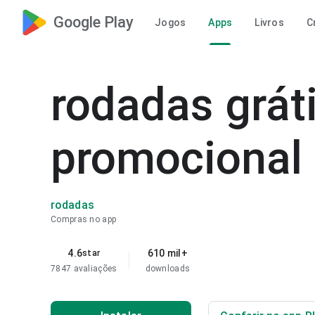
Google Play
Jogos
Apps
Livros
C
rodadas grát
promocional
rodadas
Compras no app
4.6
610 mil+
star
7847 avaliações
downloads