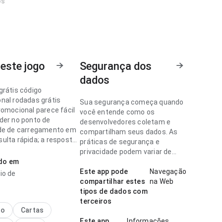
os
este jogo
Segurança dos
dados
grátis código
nal rodadas grátis
Sua segurança começa quando
romocional parece fácil
você entende como os
der no ponto de
desenvolvedores coletam e
de de carregamento em
compartilham seus dados. As
ulta rápida; a resposta
práticas de segurança e
vel. O resultado geral
privacidade podem variar de
rático e maduro.
ado em
acordo com o uso, a região e a
idade.
Este app pode
Navegação
io de
grátis código
compartilhar estes
na Web
nal parece objetiva no
tipos de dados com
 fluxo de navegação em
terceiros
ulta rápida; a página
no
Cartas
ce carregada. Isso
Este app
Informações