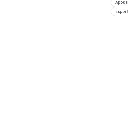
Apost
passa ma
usuário.
Espor