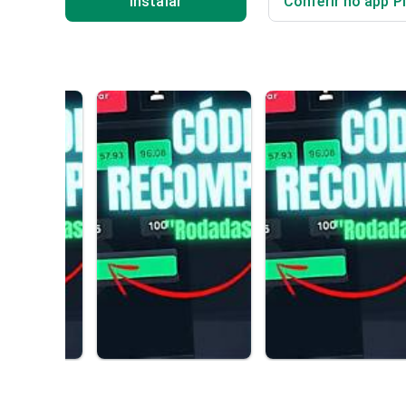
Instalar
Conferir no app P