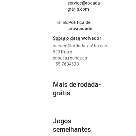
service@rodada-
grátis.com
shield
Política de
privacidade
Sobre o desenvolvedor
rodada-grátis
service@rodada-grátis.com
533 Rua p
priscila.rodrigues
+55 7634533
Mais de rodada-
grátis
Jogos
semelhantes