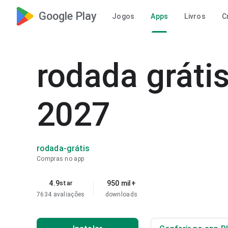
Google Play
Jogos
Apps
Livros
C
rodada gráti
2027
rodada-grátis
Compras no app
4.9
950 mil+
star
7634 avaliações
downloads