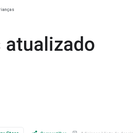
rianças
s atualizado