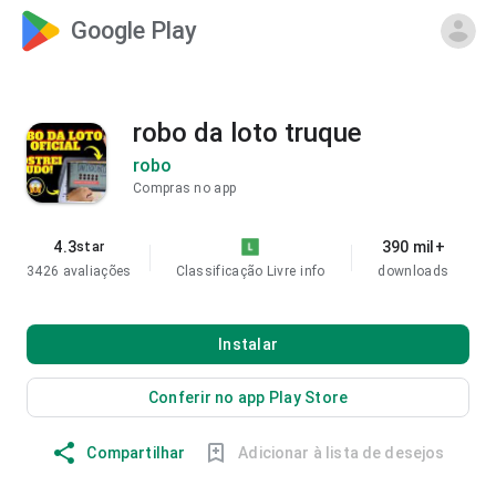
Google Play
robo da loto truque
robo
Compras no app
4.3
390 mil+
star
3426 avaliações
Classificação Livre
info
downloads
Instalar
Conferir no app Play Store
Compartilhar
Adicionar à lista de desejos