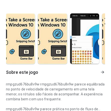
Sobre este jogo
rmpgzud676bu8v9w rmpgzud676bu8v9w parece equilibrada
no ponto de velocidade de carregamento em uma tela
menor; os rótulos são fáceis de acompanhar. A experiência
combina bem com uso frequente.
rmpgzud676bu8v9w parece prática no ponto de fluxo de