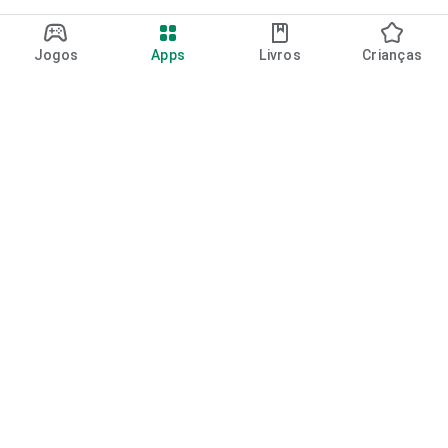
Jogos
Apps
Livros
Crianças
Google Play
Play Pass
Pontos do Play Points
Vales-presente
Resgatar
Política de reembolso
Crianças e família