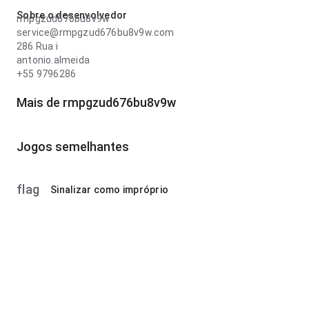
Sobre o desenvolvedor
rmpgzud676bu8v9w
service@rmpgzud676bu8v9w.com
286 Rua i
antonio.almeida
+55 9796286
Mais de rmpgzud676bu8v9w
Jogos semelhantes
flag
Sinalizar como impróprio