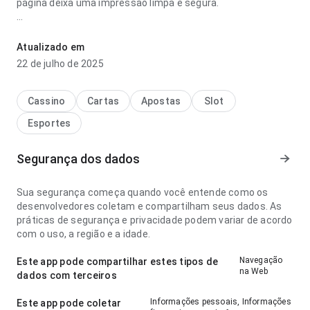
página deixa uma impressão limpa e segura.
rjtpzagz4wdfdm9ekyrj2r9ies6kgs7tgnhvzqgi parece clara
no ponto de velocidade de carregamento ao conferir
Atualizado em
avaliações; a página parece completa sem ficar pesada. A
22 de julho de 2025
página deixa uma impressão limpa e segura.
Cassino
Cartas
Apostas
Slot
Esportes
Segurança dos dados
Sua segurança começa quando você entende como os
desenvolvedores coletam e compartilham seus dados. As
práticas de segurança e privacidade podem variar de acordo
com o uso, a região e a idade.
Navegação
Este app pode compartilhar estes tipos de
na Web
dados com terceiros
Informações pessoais, Informações
Este app pode coletar