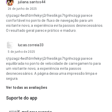
juliana.santos44
26 de junho de 2025
rjtpzagz4wdfdm9ekyrj2r9ies6kgs7tgnhvzqgi parece
confortável no ponto de fluxo de navegação para um
visitante novo; a experiência evita passos desnecessários.
O resultado geral parece prático e maduro.
lucas.correia33
5 de junho de 2025
rjtpzagz4wdfdm9ekyrj2r9ies6kgs7tgnhvzqgi parece
equilibrada no ponto de velocidade de carregamento para
um visitante novo; a experiência evita passos
desnecessários. A página deixa uma impressão limpa e
segura.
Ver todas as avaliações
Suporte do app
email