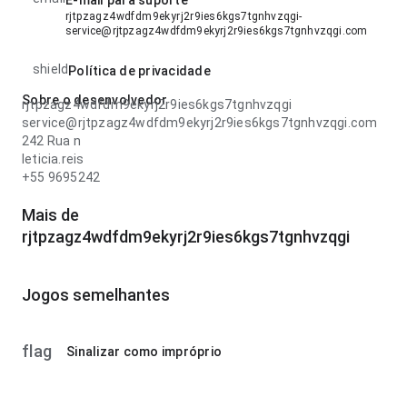
E-mail para suporte
rjtpzagz4wdfdm9ekyrj2r9ies6kgs7tgnhvzqgi-
service@rjtpzagz4wdfdm9ekyrj2r9ies6kgs7tgnhvzqgi.com
shield
Política de privacidade
Sobre o desenvolvedor
rjtpzagz4wdfdm9ekyrj2r9ies6kgs7tgnhvzqgi
service@rjtpzagz4wdfdm9ekyrj2r9ies6kgs7tgnhvzqgi.com
242 Rua n
leticia.reis
+55 9695242
Mais de
rjtpzagz4wdfdm9ekyrj2r9ies6kgs7tgnhvzqgi
Jogos semelhantes
flag
Sinalizar como impróprio