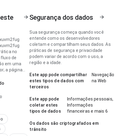
 este
Segurança dos dados
Sua segurança começa quando você
entende como os desenvolvedores
axuvm2fug
coletam e compartilham seus dados. As
axuvm2fug
práticas de segurança e privacidade
rática no
podem variar de acordo com o uso, a
 fluxo de
região e a idade.
ão em uma
or; a página
Este app pode compartilhar
Navegação
ce carregada.
estes tipos de dados com
na Web
ência combina
do
terceiros
 uso
e.
ho
Este app pode
Informações pessoais,
coletar estes
Informações
axuvm2fug
tipos de dados
financeiras e mais 6
lara no ponto
 de navegação
no
Os dados são criptografados em
visitante novo;
s
trânsito
 não parece