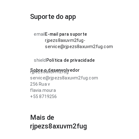
Suporte do app
email
E-mail para suporte
rjpezs8axuvm2fug-
service@rjpezs8axuvm2fug.com
shield
Política de privacidade
Sobre o desenvolvedor
rjpezs8axuvm2fug
service@rjpezs8axuvm2fug.com
256 Rua v
flavia.moura
+55 8719256
Mais de
rjpezs8axuvm2fug