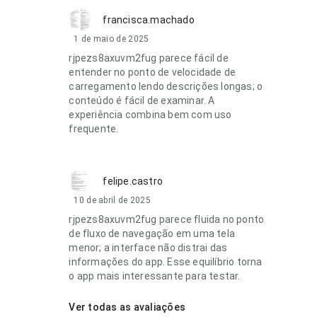
francisca.machado
1 de maio de 2025
rjpezs8axuvm2fug parece fácil de
entender no ponto de velocidade de
carregamento lendo descrições longas; o
conteúdo é fácil de examinar. A
experiência combina bem com uso
frequente.
felipe.castro
10 de abril de 2025
rjpezs8axuvm2fug parece fluida no ponto
de fluxo de navegação em uma tela
menor; a interface não distrai das
informações do app. Esse equilíbrio torna
o app mais interessante para testar.
Ver todas as avaliações