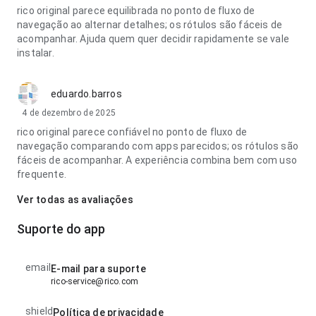
rico original parece equilibrada no ponto de fluxo de
navegação ao alternar detalhes; os rótulos são fáceis de
acompanhar. Ajuda quem quer decidir rapidamente se vale
instalar.
eduardo.barros
4 de dezembro de 2025
rico original parece confiável no ponto de fluxo de
navegação comparando com apps parecidos; os rótulos são
fáceis de acompanhar. A experiência combina bem com uso
frequente.
Ver todas as avaliações
Suporte do app
email
E-mail para suporte
rico-service@rico.com
shield
Política de privacidade