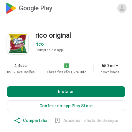
Google Play
rico original
rico
Compras no app
4.4
650 mil+
star
8587 avaliações
Classificação Livre
info
downloads
Instalar
Conferir no app Play Store
Compartilhar
Adicionar à lista de desejos