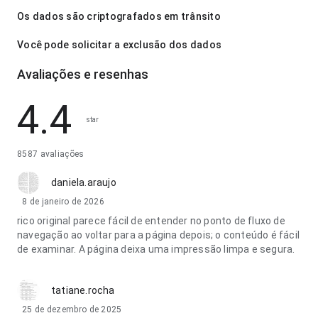
Os dados são criptografados em trânsito
Você pode solicitar a exclusão dos dados
Avaliações e resenhas
4.4
star
8587 avaliações
daniela.araujo
8 de janeiro de 2026
rico original parece fácil de entender no ponto de fluxo de
navegação ao voltar para a página depois; o conteúdo é fácil
de examinar. A página deixa uma impressão limpa e segura.
tatiane.rocha
25 de dezembro de 2025