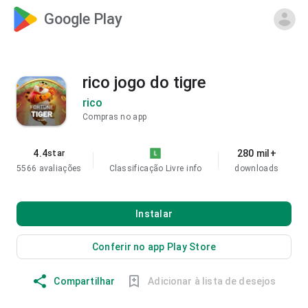
Google Play
rico jogo do tigre
rico
Compras no app
4.4
280 mil+
star
5566 avaliações
Classificação Livre
info
downloads
Instalar
Conferir no app Play Store
Compartilhar
Adicionar à lista de desejos