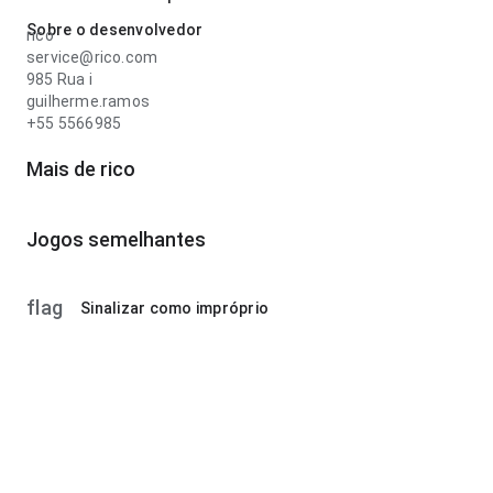
Sobre o desenvolvedor
rico
service@rico.com
985 Rua i
guilherme.ramos
+55 5566985
Mais de rico
Jogos semelhantes
flag
Sinalizar como impróprio