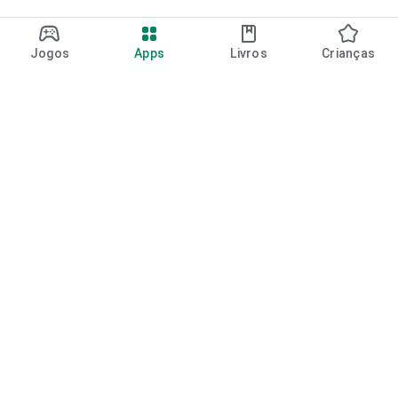
Jogos
Apps
Livros
Crianças
Google Play
Play Pass
Pontos do Play Points
Vales-presente
Resgatar
Política de reembolso
Crianças e família