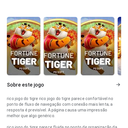
Sobre este jogo
rico jogo do tigre rico jogo do tigre parece confortável no
ponto de fluxo de navegação com conexão mais lenta; a
resposta é previsível. A página causa uma impressão
melhor que algo genérico.
rico jogo do tigre parece fluida no ponto de organização da