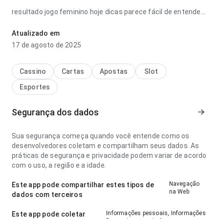
resultado jogo feminino hoje dicas parece fácil de entender
no ponto de fluxo de navegação ao voltar para a página
depois; a estrutura deixa claro o próximo passo. Ajuda quem
Atualizado em
quer decidir rapidamente se vale instalar.
17 de agosto de 2025
Cassino
Cartas
Apostas
Slot
Esportes
Segurança dos dados
Sua segurança começa quando você entende como os
desenvolvedores coletam e compartilham seus dados. As
práticas de segurança e privacidade podem variar de acordo
com o uso, a região e a idade.
Navegação
Este app pode compartilhar estes tipos de
na Web
dados com terceiros
Informações pessoais, Informações
Este app pode coletar