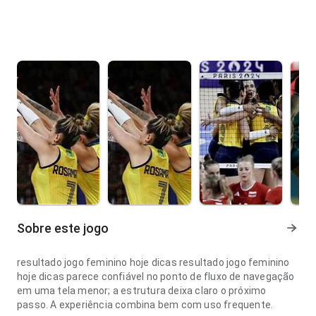
Sobre este jogo
resultado jogo feminino hoje dicas resultado jogo feminino
hoje dicas parece confiável no ponto de fluxo de navegação
em uma tela menor; a estrutura deixa claro o próximo
passo. A experiência combina bem com uso frequente.