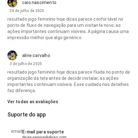
caio.nascimento
24 de julho de 2025
resultado jogo feminino hoje dicas parece confortável no
ponto de fluxo de navegação para um visitante novo; as
ações importantes continuam visíveis. A página causa uma
impressão melhor que algo genérico.
aline.carvalho
3 de julho de 2025
resultado jogo feminino hoje dicas parece fluida no ponto de
organização da tela antes de decidir instalar; as ações
importantes continuam visíveis. Esse cuidado nos detalhes
faz diferença.
Ver todas as avaliações
Suporte do app
email
E-mail para suporte
dicas-service@dicas.com