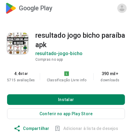
Google Play
resultado jogo bicho paraíba
apk
resultado-jogo-bicho
Compras no app
4.4
390 mil+
star
5715 avaliações
Classificação Livre
info
downloads
Instalar
Conferir no app Play Store
Compartilhar
Adicionar à lista de desejos