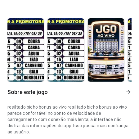
Sobre este jogo
resiltado bicho bonus ao vivo resiltado bicho bonus ao vivo
parece confortável no ponto de velocidade de
carregamento com conexão mais lenta; a interface não
distrai das informações do app. Isso passa mais confiança
ao usuário.