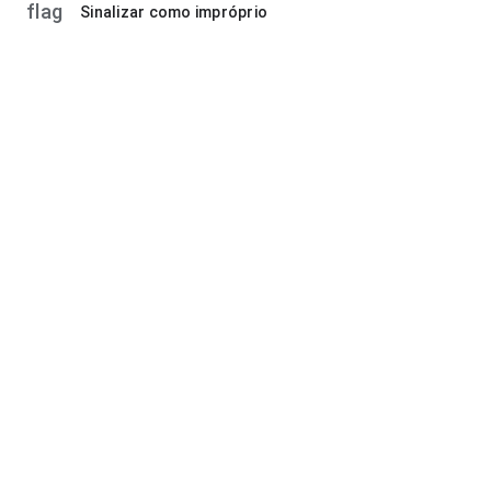
flag
Sinalizar como impróprio