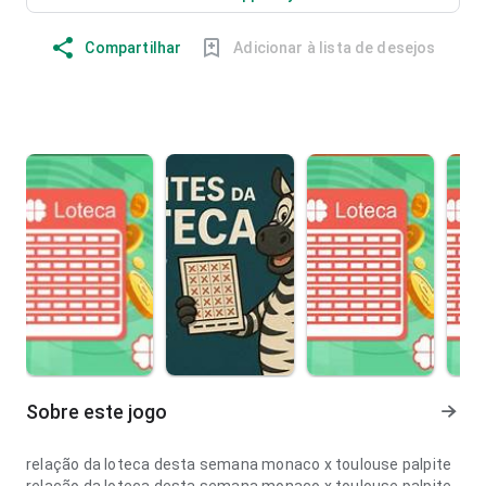
Compartilhar
Adicionar à lista de desejos
Sobre este jogo
relação da loteca desta semana monaco x toulouse palpite