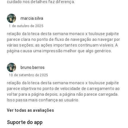
cuidado nos detalhes faz diferença.
marcia.silva
1 de outubro de 2025
relação da loteca desta semana monaco x toulouse palpite
parece clara no ponto de fluxo de navegação ao navegar por
várias seções; as ações importantes continuam visíveis. A
página causa uma impressão melhor que algo genérico.
bruno.barros
10 de setembro de 2025
relação da loteca desta semana monaco x toulouse palpite
parece objetiva no ponto de velocidade de carregamento ao
voltar para a página depois; a página não parece carregada.
Isso passa mais confiança ao usuário.
Ver todas as avaliações
Suporte do app