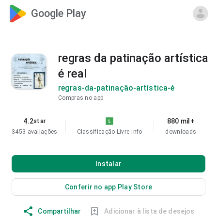
Google Play
regras da patinação artística
é real
regras-da-patinação-artística-é
Compras no app
4.2
880 mil+
star
3453 avaliações
Classificação Livre
info
downloads
Instalar
Conferir no app Play Store
Compartilhar
Adicionar à lista de desejos