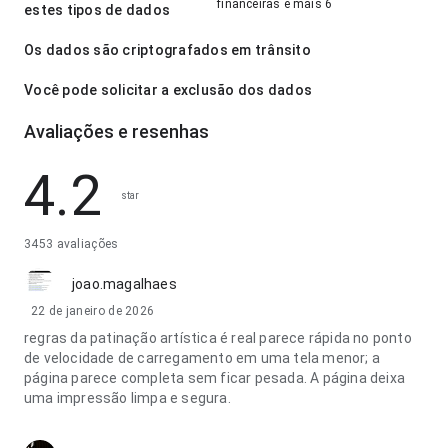
financeiras e mais 6
estes tipos de dados
Os dados são criptografados em trânsito
Você pode solicitar a exclusão dos dados
Avaliações e resenhas
4.2
star
3453 avaliações
joao.magalhaes
22 de janeiro de 2026
regras da patinação artística é real parece rápida no ponto
de velocidade de carregamento em uma tela menor; a
página parece completa sem ficar pesada. A página deixa
uma impressão limpa e segura.