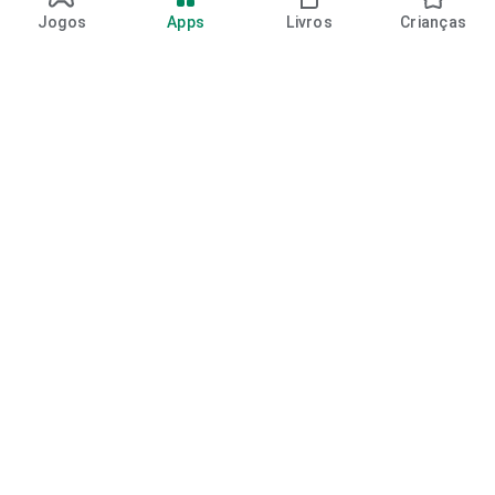
Jogos
Apps
Livros
Crianças
Google Play
Play Pass
Pontos do Play Points
Vales-presente
Resgatar
Política de reembolso
Crianças e família
Guia para a família