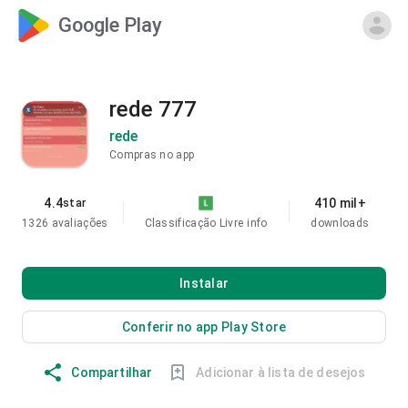
Google Play
rede 777
rede
Compras no app
4.4
410 mil+
star
1326 avaliações
Classificação Livre
info
downloads
Instalar
Conferir no app Play Store
Compartilhar
Adicionar à lista de desejos