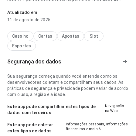
carregamento ao navegar por várias seções; o conteúdo é
fácil de examinar. Esse equilíbrio torna o app mais
Atualizado em
interessante para testar.
11 de agosto de 2025
Cassino
Cartas
Apostas
Slot
Esportes
Segurança dos dados
Sua segurança começa quando você entende como os
desenvolvedores coletam e compartilham seus dados. As
práticas de segurança e privacidade podem variar de acordo
com o uso, a região e a idade.
Navegação
Este app pode compartilhar estes tipos de
na Web
dados com terceiros
Informações pessoais, Informações
Este app pode coletar
financeiras e mais 6
estes tipos de dados