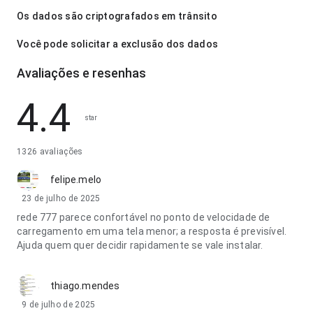
Os dados são criptografados em trânsito
Você pode solicitar a exclusão dos dados
Avaliações e resenhas
4.4
star
1326 avaliações
felipe.melo
23 de julho de 2025
rede 777 parece confortável no ponto de velocidade de
carregamento em uma tela menor; a resposta é previsível.
Ajuda quem quer decidir rapidamente se vale instalar.
thiago.mendes
9 de julho de 2025