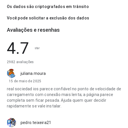
Os dados são criptografados em trânsito
Você pode solicitar a exclusão dos dados
Avaliações e resenhas
4.7
star
2982 avaliações
juliana.moura
15 de maio de 2025
real sociedad ios parece confiável no ponto de velocidade de
carregamento com conexão mais lenta; a página parece
completa sem ficar pesada. Ajuda quem quer decidir
rapidamente se vale instalar.
pedro.teixeira21