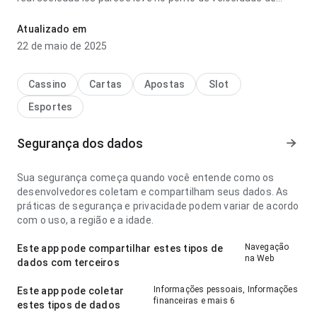
carregamento lendo descrições longas; a hierarquia visual
parece natural. Esse cuidado nos detalhes faz diferença.
Atualizado em
22 de maio de 2025
Cassino
Cartas
Apostas
Slot
Esportes
Segurança dos dados
Sua segurança começa quando você entende como os
desenvolvedores coletam e compartilham seus dados. As
práticas de segurança e privacidade podem variar de acordo
com o uso, a região e a idade.
Navegação
Este app pode compartilhar estes tipos de
na Web
dados com terceiros
Informações pessoais, Informações
Este app pode coletar
financeiras e mais 6
estes tipos de dados