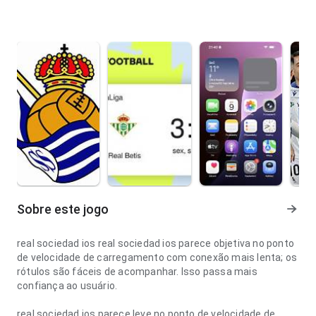
Sobre este jogo
real sociedad ios real sociedad ios parece objetiva no ponto
de velocidade de carregamento com conexão mais lenta; os
rótulos são fáceis de acompanhar. Isso passa mais
confiança ao usuário.
real sociedad ios parece leve no ponto de velocidade de