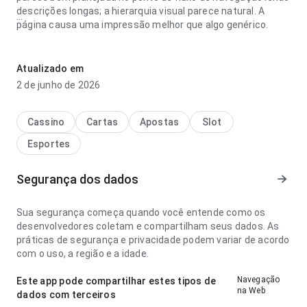
descrições longas; a hierarquia visual parece natural. A
página causa uma impressão melhor que algo genérico.
rapid vienna x fiorentina palpite preditor atualizado 2026
parece confiável no ponto de velocidade de carregamento
Atualizado em
ao navegar por várias seções; a experiência evita passos
2 de junho de 2026
desnecessários. A página causa uma impressão melhor que
algo genérico.
Cassino
Cartas
Apostas
Slot
Esportes
Segurança dos dados
Sua segurança começa quando você entende como os
desenvolvedores coletam e compartilham seus dados. As
práticas de segurança e privacidade podem variar de acordo
com o uso, a região e a idade.
Navegação
Este app pode compartilhar estes tipos de
na Web
dados com terceiros