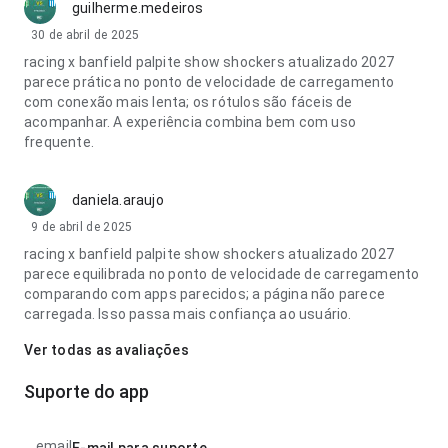
guilherme.medeiros
30 de abril de 2025
racing x banfield palpite show shockers atualizado 2027
parece prática no ponto de velocidade de carregamento
com conexão mais lenta; os rótulos são fáceis de
acompanhar. A experiência combina bem com uso
frequente.
daniela.araujo
9 de abril de 2025
racing x banfield palpite show shockers atualizado 2027
parece equilibrada no ponto de velocidade de carregamento
comparando com apps parecidos; a página não parece
carregada. Isso passa mais confiança ao usuário.
Ver todas as avaliações
Suporte do app
email