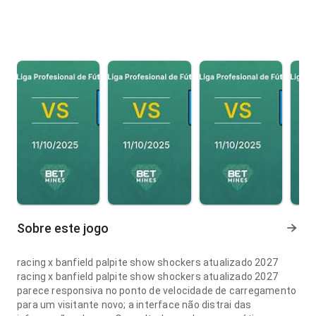
Sobre este jogo
racing x banfield palpite show shockers atualizado 2027
racing x banfield palpite show shockers atualizado 2027
parece responsiva no ponto de velocidade de carregamento
para um visitante novo; a interface não distrai das